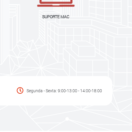
SUPORTE MAC
Segunda - Sexta: 9:00-13:00 - 14:00-18:00